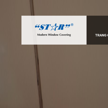
TRANG 