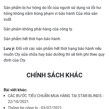
Sản phẩm bị hư hỏng do lỗi của người sử dụng và lỗi hư
hỏng không nằm trong phạm vi bảo hành Của nhà sản
xuất.
Sản phảm không phải hàng của công ty.
Sản phẩm hết thời hạn bảo hành.
Lưu ý:
Đối với các sản phẩm hết thời hạng bảo hành nếu
muốn Cty sửa chữa hay bảo dưỡng thì sẽ tính phí theo quy
định của Cty.
CHÍNH SÁCH KHÁC
Bài viết khác:
CÁC BƯỚC TIÊU CHUẨN MUA HÀNG TẠI STAR-BLINDS -
22/10/2021
Thông tin công ty - 03/07/2021