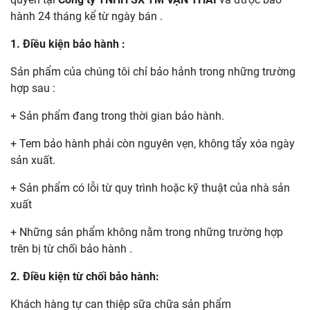
hành 24 tháng kể từ ngày bán .
1. Điều kiện bảo hành :
Sản phẩm của chúng tôi chỉ bảo hảnh trong những trường
hợp sau :
+ Sản phẩm đang trong thời gian bảo hành.
+ Tem bảo hành phải còn nguyên vẹn, không tẩy xóa ngày
sản xuất.
+ Sản phẩm có lỗi từ quy trình hoặc kỹ thuật của nhà sản
xuất
+ Những sản phẩm không nằm trong những trường hợp
trên bị từ chối bảo hành .
2. Điều kiện từ chối bảo hành:
Khách hàng tự can thiệp sữa chữa sản phẩm