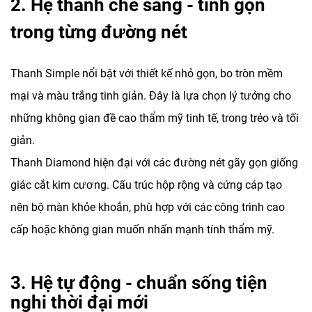
2. Hệ thanh che sáng - tinh gọn
trong từng đường nét
Thanh Simple nổi bật với thiết kế nhỏ gọn, bo tròn mềm
mại và màu trắng tinh giản. Đây là lựa chọn lý tưởng cho
những không gian đề cao thẩm mỹ tinh tế, trong trẻo và tối
giản.
Thanh Diamond hiện đại với các đường nét gãy gọn giống
giác cắt kim cương. Cấu trúc hộp rộng và cứng cáp tạo
nên bộ màn khỏe khoắn, phù hợp với các công trình cao
cấp hoặc không gian muốn nhấn mạnh tính thẩm mỹ.
3. Hệ tự động - chuẩn sống tiện
nghi thời đại mới