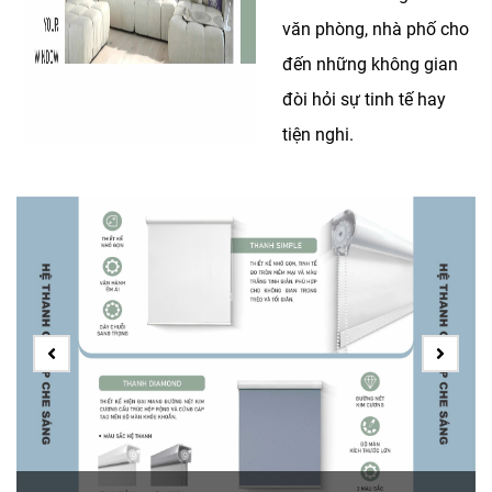
văn phòng, nhà phố cho
đến những không gian
đòi hỏi sự tinh tế hay
tiện nghi.