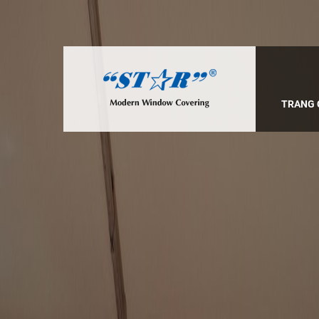
TRANG 